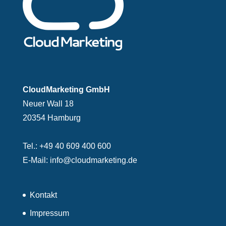
CloudMarketing GmbH
Neuer Wall 18
20354 Hamburg
Tel.:
+49 40 609 400 600
E-Mail:
info@cloudmarketing.de
Kontakt
Impressum