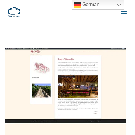
German