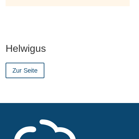
Helwigus
Zur Seite